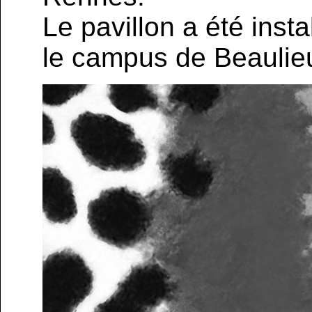
Le pavillon a été inst
le campus de Beaulieu,