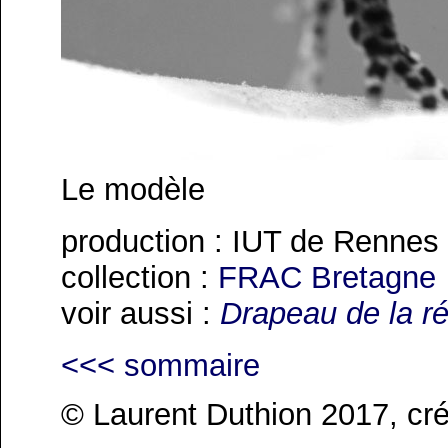
Le modèle
production : IUT de Rennes
collection :
FRAC Bretagne
voir aussi :
Drapeau de la ré
<<< sommaire
© Laurent Duthion 2017, cré